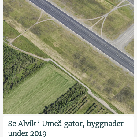
Se Alvik i Umeå gator, byggnader
under 2019