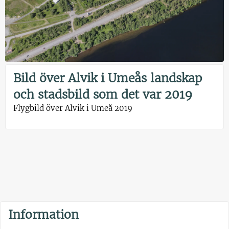
Bild över Alvik i Umeås landskap
och stadsbild som det var 2019
Flygbild över Alvik i Umeå 2019
Information