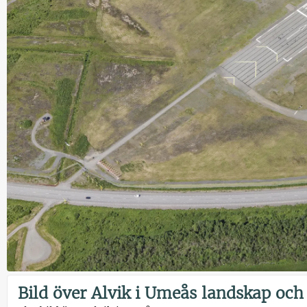
Bild över Alvik i Umeås landskap och