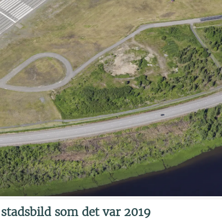
 stadsbild som det var 2019