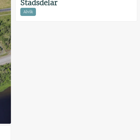
Stadsdelar
Alvik