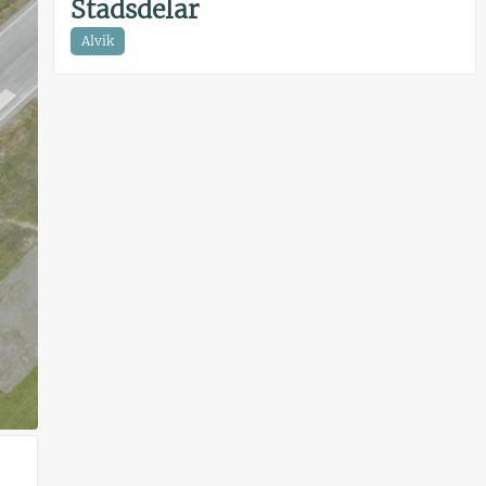
Stadsdelar
Alvik