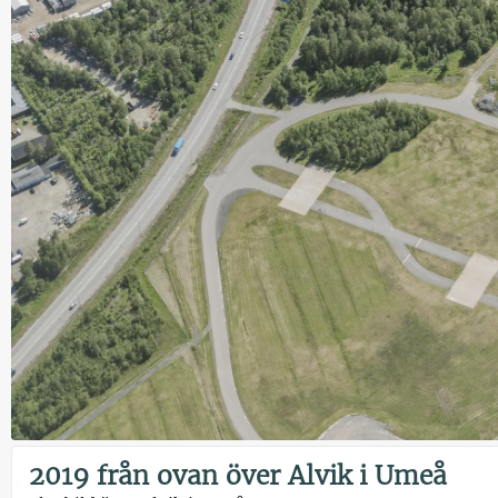
2019 från ovan över Alvik i Umeå