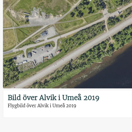
Bild över Alvik i Umeå 2019
Flygbild över Alvik i Umeå 2019