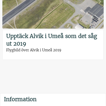
Upptäck Alvik i Umeå som det såg
ut 2019
Flygbild över Alvik i Umeå 2019
Information