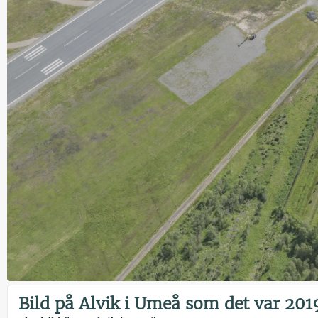
Bild på Alvik i Umeå som det var 201