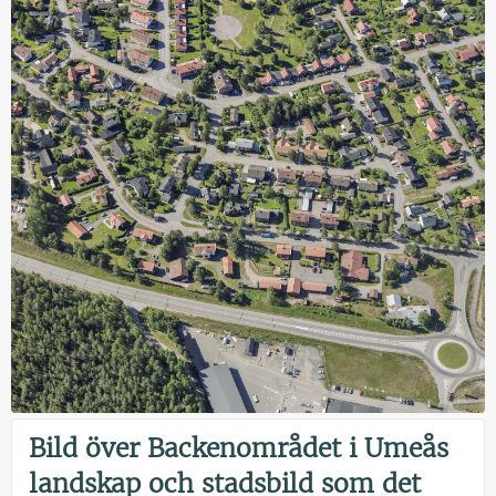
Bild över Backenområdet i Umeås
landskap och stadsbild som det