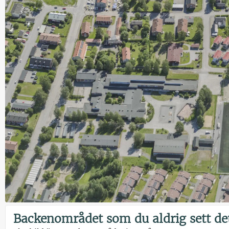
Backenområdet som du aldrig sett de