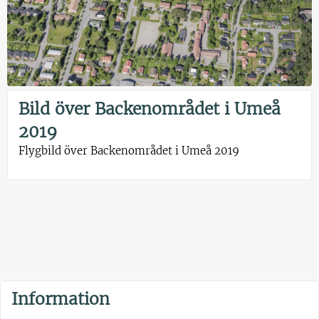
Bild över Backenområdet i Umeå
2019
Flygbild över Backenområdet i Umeå 2019
Information