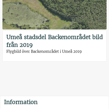
Umeå stadsdel Backenområdet bild
från 2019
Flygbild över Backenområdet i Umeå 2019
Information