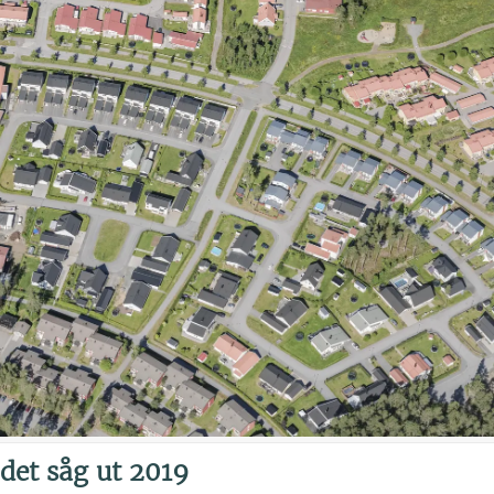
et såg ut 2019