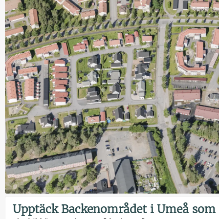
Upptäck Backenområdet i Umeå som d