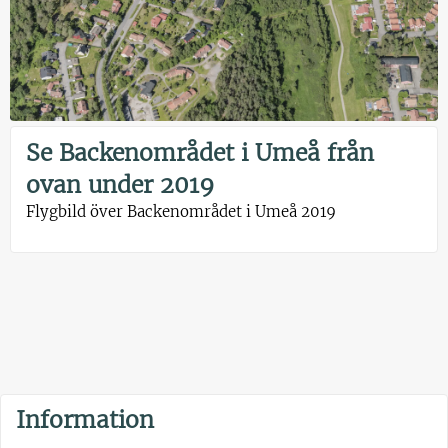
Se Backenområdet i Umeå från
ovan under 2019
Flygbild över Backenområdet i Umeå 2019
Information