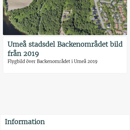
Umeå stadsdel Backenområdet bild
från 2019
Flygbild över Backenområdet i Umeå 2019
Information