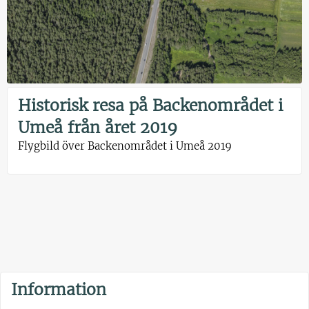
Historisk resa på Backenområdet i
Umeå från året 2019
Flygbild över Backenområdet i Umeå 2019
Information