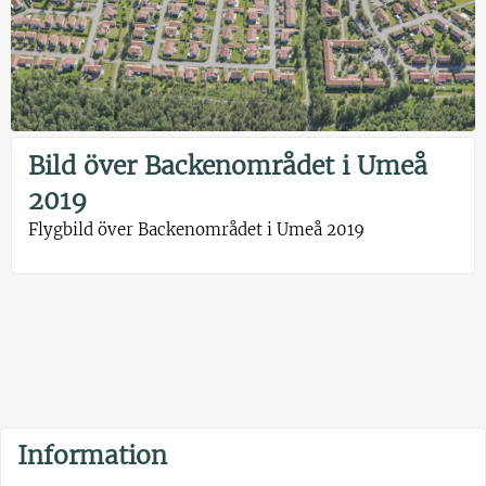
Bild över Backenområdet i Umeå
2019
Flygbild över Backenområdet i Umeå 2019
Information