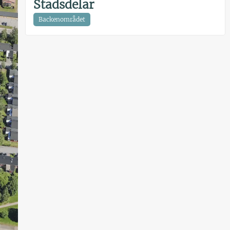
Stadsdelar
Backenområdet