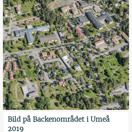
Bild på Backenområdet i Umeå
2019