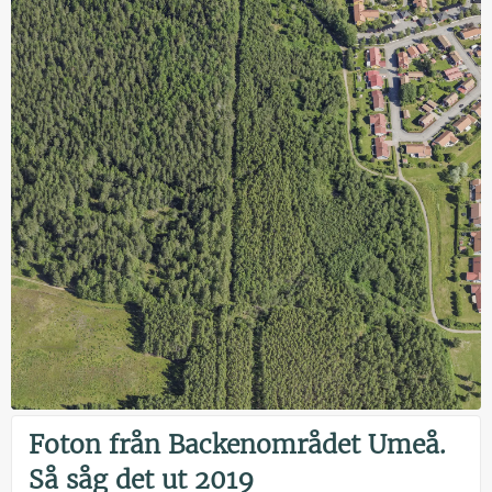
Foton från Backenområdet Umeå.
Så såg det ut 2019