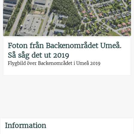
Foton från Backenområdet Umeå.
Så såg det ut 2019
Flygbild över Backenområdet i Umeå 2019
Information