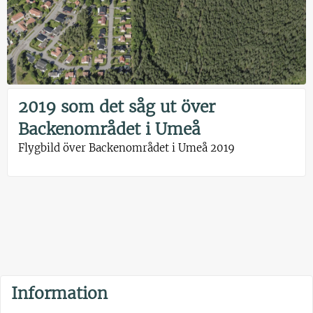
2019 som det såg ut över
Backenområdet i Umeå
Flygbild över Backenområdet i Umeå 2019
Information