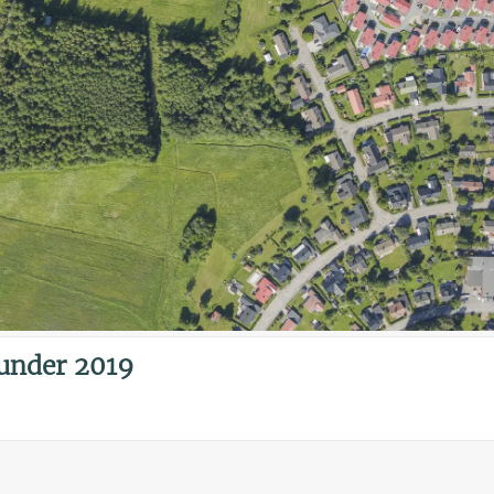
under 2019