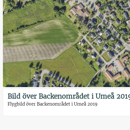
Bild över Backenområdet i Umeå 201
Flygbild över Backenområdet i Umeå 2019