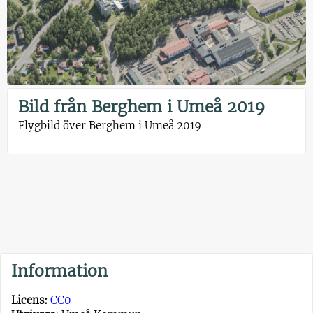
Bild från Berghem i Umeå 2019
Flygbild över Berghem i Umeå 2019
Information
Licens:
CC0