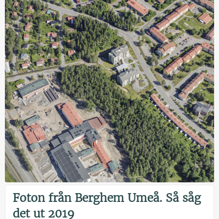
Foton från Berghem Umeå. Så såg
det ut 2019