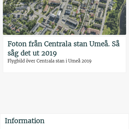
Foton från Centrala stan Umeå. Så
såg det ut 2019
Flygbild över Centrala stan i Umeå 2019
Information