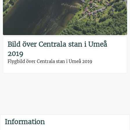
Bild över Centrala stan i Umeå
2019
Flygbild över Centrala stan i Umeå 2019
Information