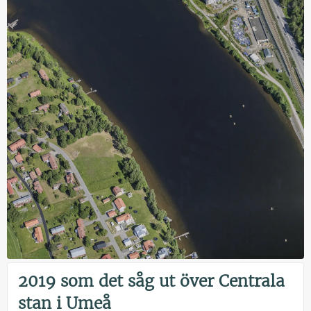
2019 som det såg ut över Centrala
stan i Umeå