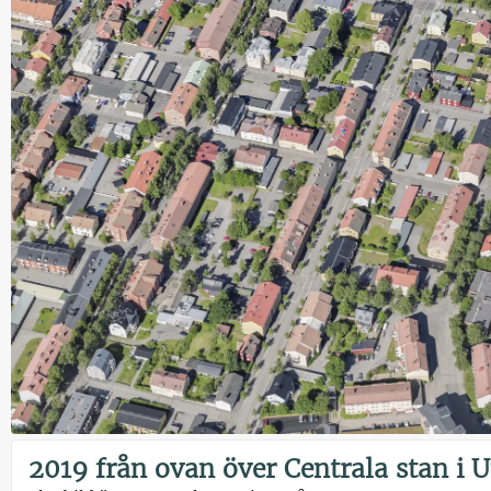
2019 från ovan över Centrala stan i