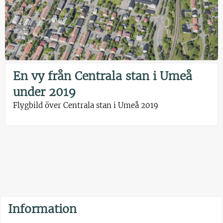
En vy från Centrala stan i Umeå
under 2019
Flygbild över Centrala stan i Umeå 2019
Information