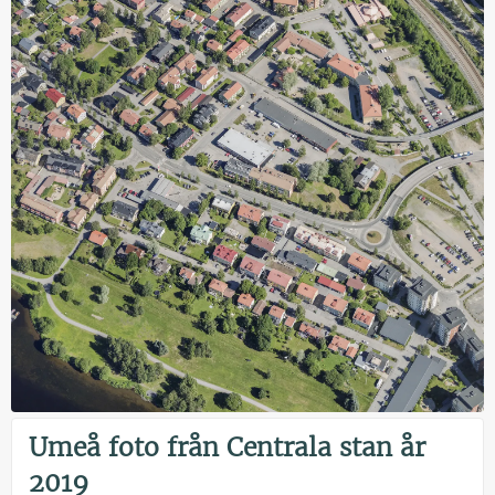
Umeå foto från Centrala stan år
2019