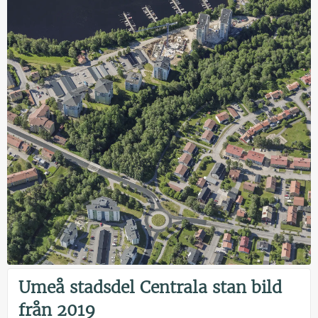
Umeå stadsdel Centrala stan bild
från 2019