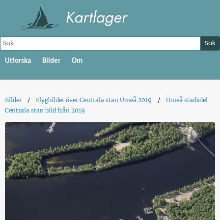
Sök
Utforska
Bilder
Om
Bilder
Flygbilder över Centrala stan Umeå 2019
Umeå stadsdel
Centrala stan bild från 2019