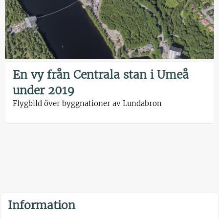
En vy från Centrala stan i Umeå
under 2019
Flygbild över byggnationer av Lundabron
Information