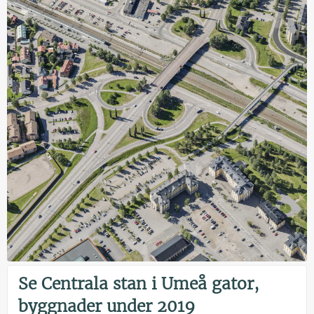
Se Centrala stan i Umeå gator,
byggnader under 2019