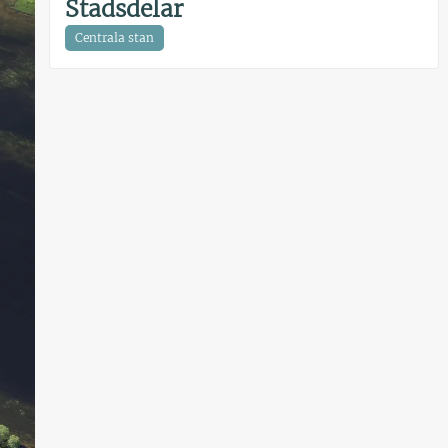
Stadsdelar
Centrala stan