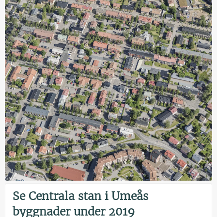
Se Centrala stan i Umeås
byggnader under 2019