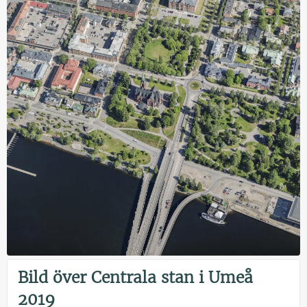
Bild över Centrala stan i Umeå
2019